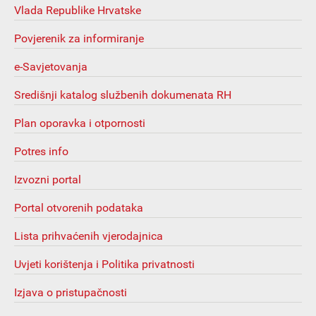
Vlada Republike Hrvatske
Povjerenik za informiranje
e-Savjetovanja
Središnji katalog službenih dokumenata RH
Plan oporavka i otpornosti
Potres info
Izvozni portal
Portal otvorenih podataka
Lista prihvaćenih vjerodajnica
Uvjeti korištenja i Politika privatnosti
Izjava o pristupačnosti